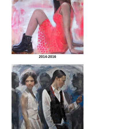
2014-2016