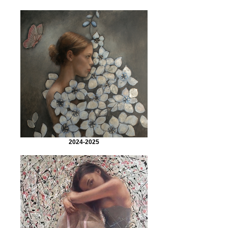
2024-2025