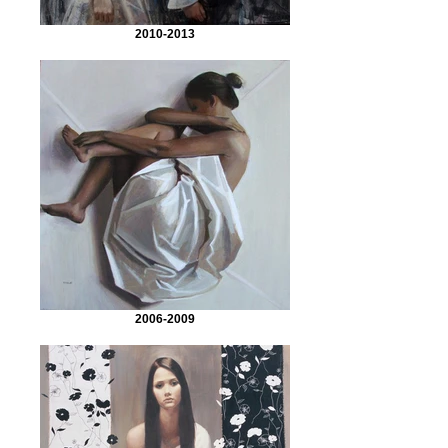
2010-2013
2006-2009