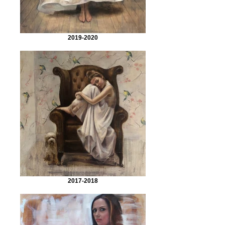
2019-2020
2017-2018