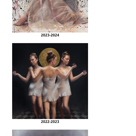
2023-2024
2022-2023