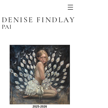
DENISE FINDLAY
PAI
2025-2026