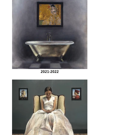
2021-2022